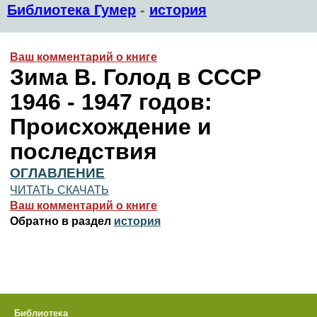
Библиотека Гумер
-
история
Ваш комментарий о книге
Зима В. Голод в СССР
1946 - 1947 годов:
Происхождение и
последствия
ОГЛАВЛЕНИЕ
ЧИТАТЬ СКАЧАТЬ
Ваш комментарий о книге
Обратно в раздел
история
Библиотека