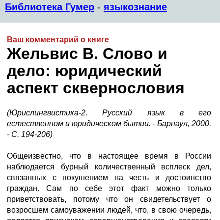
Библиотека Гумер
-
языкознание
Ваш комментарий о книге
Жельвис В. Слово и
дело: юридический
аспект сквернословия
(Юрислингвистика-2. Русский язык в его
естественном и юридическом бытии. - Барнаул, 2000.
- С. 194-206)
Общеизвестно, что в настоящее время в России
наблюдается бурный количественный всплеск дел,
связанных с покушением на честь и достоинство
граждан. Сам по себе этот факт можно только
приветствовать, потому что он свидетельствует о
возросшем самоуважении людей, что, в свою очередь,