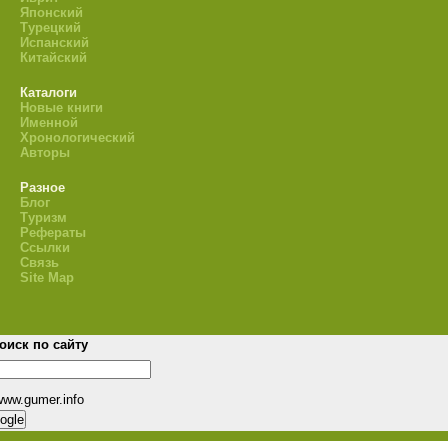
Японский
Турецкий
Испанский
Китайский
Каталоги
Новые книги
Именной
Хронологический
Авторы
Разное
Блог
Туризм
Рефераты
Ссылки
Связь
Site Map
оиск по сайту
www.gumer.info