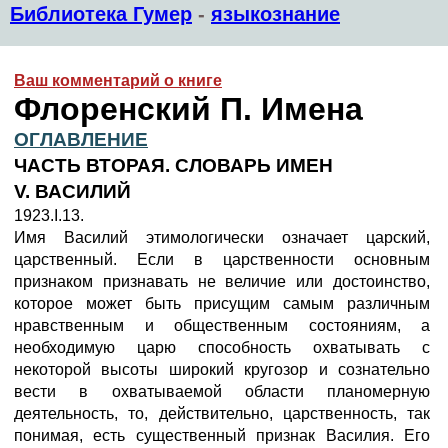
Библиотека Гумер
-
языкознание
Ваш комментарий о книге
Флоренский П. Имена
ОГЛАВЛЕНИЕ
ЧАСТЬ ВТОРАЯ. СЛОВАРЬ ИМЕН
V. ВАСИЛИЙ
1923.I.13.
Имя Василий этимологически означает царский,
царственный. Если в царственности основным
признаком признавать не величие или достоинство,
которое может быть присущим самым различным
нравственным и общественным состояниям, а
необходимую царю способность охватывать с
некоторой высоты широкий кругозор и сознательно
вести в охватываемой области планомерную
деятельность, то, действительно, царственность, так
понимая, есть существенный признак Василия. Его