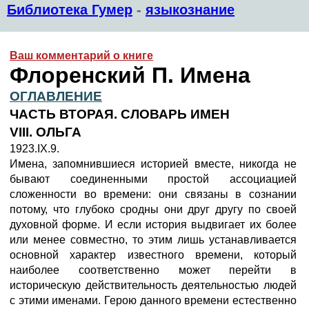
Библиотека Гумер
-
языкознание
Ваш комментарий о книге
Флоренский П. Имена
ОГЛАВЛЕНИЕ
ЧАСТЬ ВТОРАЯ. СЛОВАРЬ ИМЕН
VIII. ОЛЬГА
1923.IX.9.
Имена, запомнившиеся историей вместе, никогда не
бывают соединенными простой ассоциацией
сложенности во времени: они связаны в сознании
потому, что глубоко сродны они друг другу по своей
духовной форме. И если история выдвигает их более
или менее совместно, то этим лишь устанавливается
основной характер известного времени, который
наиболее соответственно может перейти в
историческую действительность деятельностью людей
с этими именами. Герою данного времени естественно