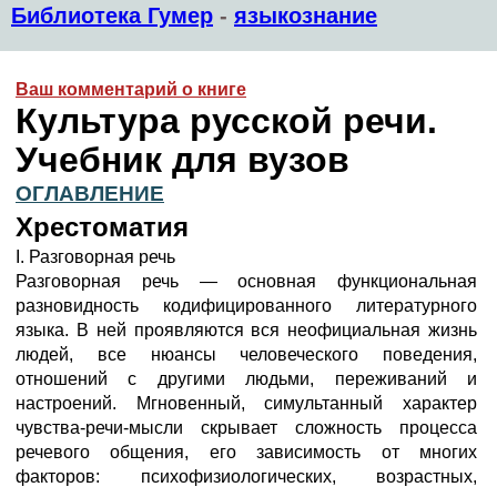
Библиотека Гумер
-
языкознание
Ваш комментарий о книге
Культура русской речи.
Учебник для вузов
ОГЛАВЛЕНИЕ
Хрестоматия
I. Разговорная речь
Разговорная речь — основная функциональная
разновидность кодифицированного литературного
языка. В ней проявляются вся неофициальная жизнь
людей, все нюансы человеческого поведения,
отношений с другими людьми, переживаний и
настроений. Мгновенный, симультанный характер
чувства-речи-мысли скрывает сложность процесса
речевого общения, его зависимость от многих
факторов: психофизиологических, возрастных,