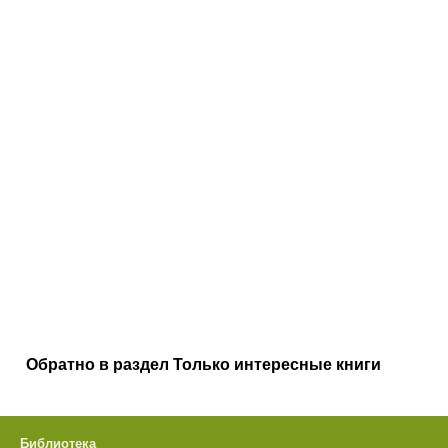
Обратно в раздел Только интересные книги
Библиотека