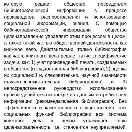
которую решает общество посредством
библиографической информации в процессе
производства, распространения и использования
социальной информации, знания. С помощью
библиографической информации общество
целенаправленно управляет этим процессом в целом,
а также такой частью общественной деятельности, как
книжное дело. Действительно, только библиография
как часть книжного дела решает такие специфические
задачи, как: 1) учет произведений печати, создаваемых
в обществе (государственная библиография); 2) оценка
их социальной и, следовательно, научной значимости
(научно-вспомогательная библиография) и 3)
непосредственное руководство использованием
произведений печати конкретно данным потребителем
информации (рекомендательная библиография). Без
эффективного и качественного осуществления этих
социальных функций библиографии вся система
книжного дела в целом утрачивает свою
целенаправленность, т.е. становится неуправляемой,