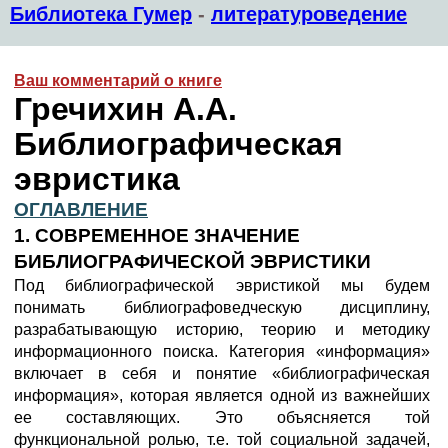
Библиотека Гумер
-
литературоведение
Ваш комментарий о книге
Гречихин А.А.
Библиографическая
эвристика
ОГЛАВЛЕНИЕ
1. СОВРЕМЕННОЕ ЗНАЧЕНИЕ
БИБЛИОГРАФИЧЕСКОЙ ЭВРИСТИКИ
Под библиографической эвристикой мы будем
понимать библиографоведческую дисциплину,
разрабатывающую историю, теорию и методику
информационного поиска. Категория «информация»
включает в себя и понятие «библиографическая
информация», которая является одной из важнейших
ее составляющих. Это объясняется той
функциональной ролью, т.е. той социальной задачей,