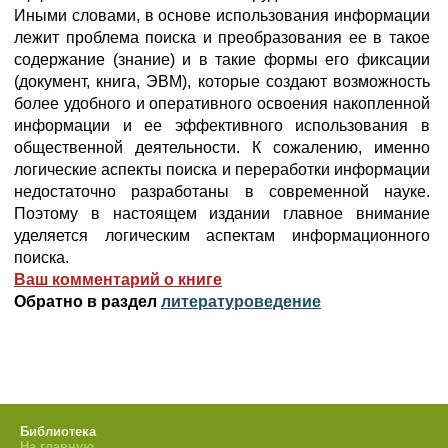
Иными словами, в основе использования информации
лежит проблема поиска и преобразования ее в такое
содержание (знание) и в такие формы его фиксации
(документ, книга, ЭВМ), которые создают возможность
более удобного и оперативного освоения накопленной
информации и ее эффективного использования в
общественной деятельности. К сожалению, именно
логические аспекты поиска и переработки информации
недостаточно разработаны в современной науке.
Поэтому в настоящем издании главное внимание
уделяется логическим аспектам информационного
поиска.
Ваш комментарий о книге
Обратно в раздел
литературоведение
Библиотека
На главную