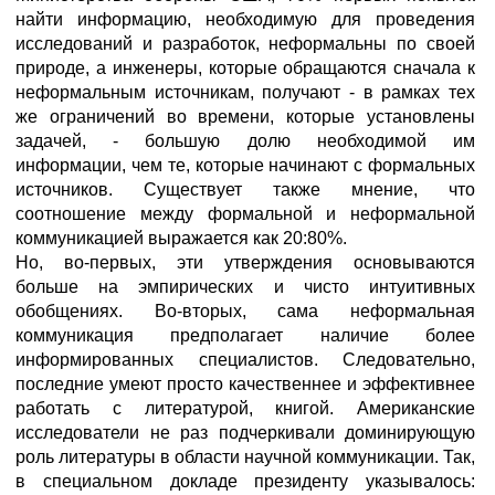
найти информацию, необходимую для проведения
исследований и разработок, неформальны по своей
природе, а инженеры, которые обращаются сначала к
неформальным источникам, получают - в рамках тех
же ограничений во времени, которые установлены
задачей, - большую долю необходимой им
информации, чем те, которые начинают с формальных
источников. Существует также мнение, что
соотношение между формальной и неформальной
коммуникацией выражается как 20:80%.
Но, во-первых, эти утверждения основываются
больше на эмпирических и чисто интуитивных
обобщениях. Во-вторых, сама неформальная
коммуникация предполагает наличие более
информированных специалистов. Следовательно,
последние умеют просто качественнее и эффективнее
работать с литературой, книгой. Американские
исследователи не раз подчеркивали доминирующую
роль литературы в области научной коммуникации. Так,
в специальном докладе президенту указывалось: