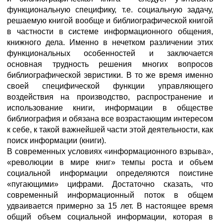
функциональную специфику, т.е. социальную задачу,
решаемую книгой вообще и библиографической книгой
в частности в системе информационного общения,
книжного дела. Именно в нечетком различении этих
функциональных особенностей и заключается
основная трудность решения многих вопросов
библиографической эвристики. В то же время именно
своей специфической функции управляющего
воздействия на производство, распространение и
использование книги, информации в обществе
библиография и обязана все возрастающим интересом
к себе, к такой важнейшей части этой деятельности, как
поиск информации (книги).
В современных условиях «информационного взрыва»,
«революции в мире книг» темпы роста и объем
социальной информации определяются поистине
«пугающими» цифрами. Достаточно сказать, что
современный информационный поток в общем
удваивается примерно за 15 лет. В настоящее время
общий объем социальной информации, которая в