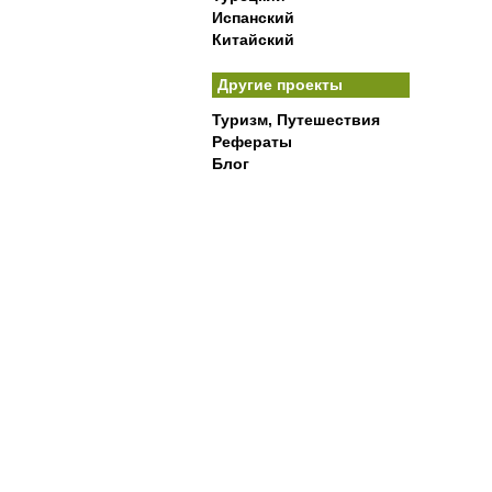
Испанский
Китайский
Другие проекты
Туризм, Путешествия
Рефераты
Блог