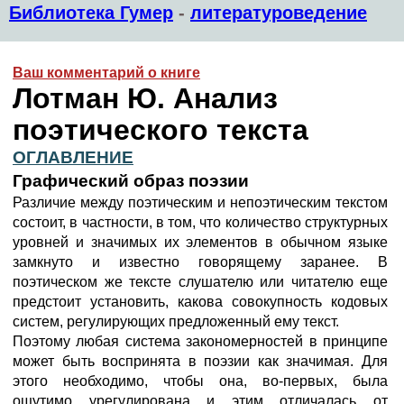
Библиотека Гумер
-
литературоведение
Ваш комментарий о книге
Лотман Ю. Анализ
поэтического текста
ОГЛАВЛЕНИЕ
Графический образ поэзии
Различие между поэтическим и непоэтическим текстом
состоит, в частности, в том, что количество структурных
уровней и значимых их элементов в обычном языке
замкнуто и известно говорящему заранее. В
поэтическом же тексте слушателю или читателю еще
предстоит установить, какова совокупность кодовых
систем, регулирующих предложенный ему текст.
Поэтому любая система закономерностей в принципе
может быть воспринята в поэзии как значимая. Для
этого необходимо, чтобы она, во-первых, была
ощутимо урегулирована и этим отличалась от