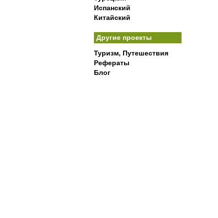
Испанский
Китайский
Другие проекты
Туризм, Путешествия
Рефераты
Блог