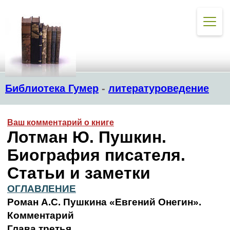
Библиотека Гумер
-
литературоведение
Ваш комментарий о книге
Лотман Ю. Пушкин.
Биография писателя.
Статьи и заметки
ОГЛАВЛЕНИЕ
Роман А.С. Пушкина «Евгений Онегин».
Комментарий
Глава третья