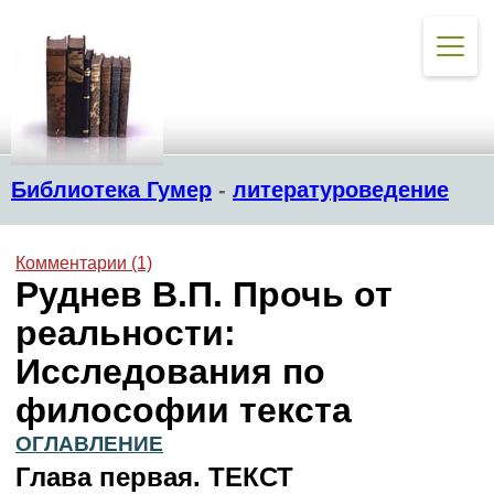
Библиотека Гумер
-
литературоведение
Комментарии (1)
Руднев В.П. Прочь от
реальности:
Исследования по
философии текста
ОГЛАВЛЕНИЕ
Глава первая. ТЕКСТ