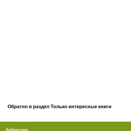
Обратно в раздел Только интересные книги
Библиотека