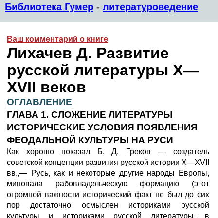
Библиотека Гумер
-
литературоведение
Ваш комментарий о книге
Лихачев Д. Развитие
русской литературы X—
XVII веков
ОГЛАВЛЕНИЕ
ГЛАВА 1. СЛОЖЕНИЕ ЛИТЕРАТУРЫ
ИСТОРИЧЕСКИЕ УСЛОВИЯ ПОЯВЛЕНИЯ
ФЕОДАЛЬНОЙ КУЛЬТУРЫ НА РУСИ
Как хорошо показал Б. Д. Греков — создатель
советской концепции развития русской истории Х—XVII
вв.,— Русь, как и некоторые другие народы Европы,
миновала рабовладельческую формацию (этот
огромной важности исторический факт не был до сих
пор достаточно осмыслен историками русской
культуры и историками русской литературы, в