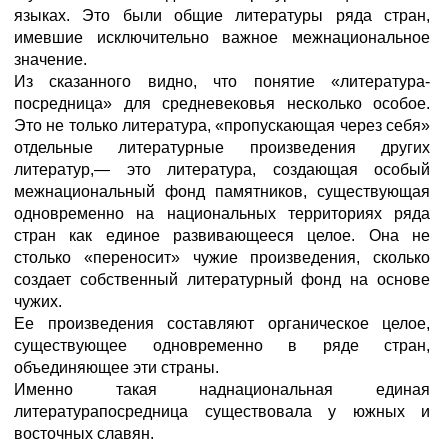
языках. Это были общие литературы ряда стран,
имевшие исключительно важное межнациональное
значение.
Из сказанного видно, что понятие «литература-
посредница» для средневековья несколько особое.
Это не только литература, «пропускающая через себя»
отдельные литературные произведения других
литератур,— это литература, создающая особый
межнациональный фонд памятников, существующая
одновременно на национальных территориях ряда
стран как единое развивающееся целое. Она не
столько «переносит» чужие произведения, сколько
создает собственный литературный фонд на основе
чужих.
Ее произведения составляют органическое целое,
существующее одновременно в ряде стран,
объединяющее эти страны.
Именно такая наднациональная единая
литературапосредница существовала у южных и
восточных славян.