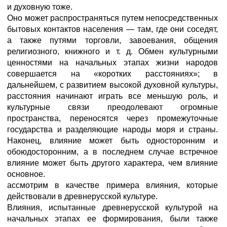
и духовную тоже.
Оно может распространяться путем непосредственных
бытовых контактов населения — там, где они соседят,
а также путями торговли, завоевания, общения
религиозного, книжного и т. д. Обмен культурными
ценностями на начальных этапах жизни народов
совершается на «коротких расстояниях»; в
дальнейшем, с развитием высокой духовной культуры,
расстояния начинают играть все меньшую роль, и
культурные связи преодолевают огромные
пространства, переносятся через промежуточные
государства и разделяющие народы моря и страны.
Наконец, влияние может быть односторонним и
обоюдосторонним, а в последнем случае встречное
влияние может быть другого характера, чем влияние
основное.
ассмотрим в качестве примера влияния, которые
действовали в древнерусской культуре.
Влияния, испытанные древнерусской культурой на
начальных этапах ее формирования, были также