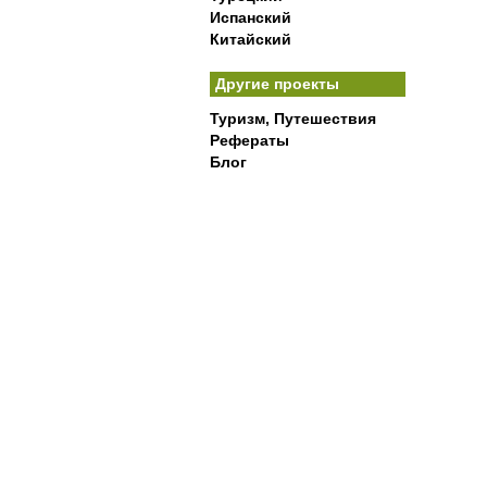
Испанский
Китайский
Другие проекты
Туризм, Путешествия
Рефераты
Блог