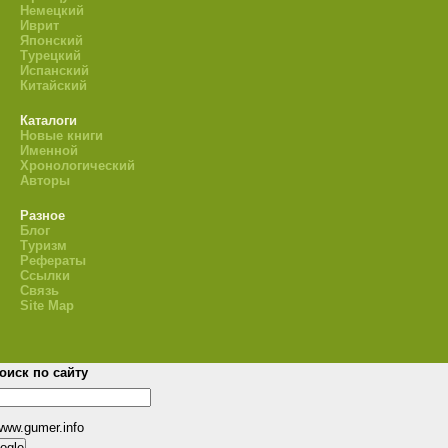
Немецкий
Иврит
Японский
Турецкий
Испанский
Китайский
Каталоги
Новые книги
Именной
Хронологический
Авторы
Разное
Блог
Туризм
Рефераты
Ссылки
Связь
Site Map
оиск по сайту
www.gumer.info