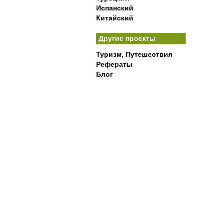
Испанский
Китайский
Другие проекты
Туризм, Путешествия
Рефераты
Блог