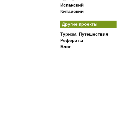
Испанский
Китайский
Другие проекты
Туризм, Путешествия
Рефераты
Блог