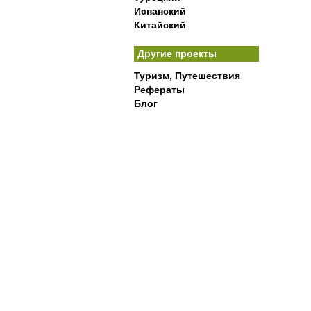
Испанский
Китайский
Другие проекты
Туризм, Путешествия
Рефераты
Блог