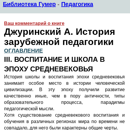
Библиотека Гумер
-
Педагогика
Ваш комментарий о книге
Джуринский А. История
зарубежной педагогики
ОГЛАВЛЕНИЕ
III. ВОСПИТАНИЕ И ШКОЛА В
ЭПОХУ СРЕДНЕВЕКОВЬЯ
История школы и воспитания эпохи средневековья
занимает особое место в истории человеческой
цивилизации. В эту эпоху получили развитие
качественно иные, чем в пору античности, типы
образовательного процесса, парадигмы
педагогической мысли.
Хотя существование средневекового воспитания и
обучения в различных регионах мира по времени не
совпадало, для него были характерны общие черты.