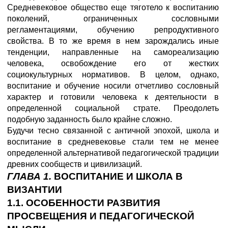
Средневековое общество еще тяготело к воспитанию
поколений, ограниченных сословными
регламентациями, обучению репродуктивного
свойства. В то же время в нем зарождались иные
тенденции, направленные на самореализацию
человека, освобождение его от жестких
социокультурных нормативов. В целом, однако,
воспитание и обучение носили отчетливо сословный
характер и готовили человека к деятельности в
определенной социальной страте. Преодолеть
подобную заданность было крайне сложно.
Будучи тесно связанной с античной эпохой, школа и
воспитание в средневековье стали тем не менее
определенной альтернативой педагогической традиции
древних сообществ и цивилизаций.
ГЛАВА 1.
ВОСПИТАНИЕ И ШКОЛА В
ВИЗАНТИИ
1.1. ОСОБЕННОСТИ РАЗВИТИЯ
ПРОСВЕЩЕНИЯ И ПЕДАГОГИЧЕСКОЙ