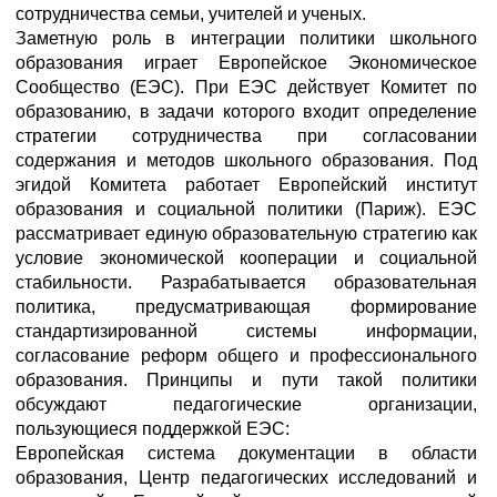
сотрудничества семьи, учителей и ученых.
Заметную роль в интеграции политики школьного
образования играет Европейское Экономическое
Сообщество (ЕЭС). При ЕЭС действует Комитет по
образованию, в задачи которого входит определение
стратегии сотрудничества при согласовании
содержания и методов школьного образования. Под
эгидой Комитета работает Европейский институт
образования и социальной политики (Париж). ЕЭС
рассматривает единую образовательную стратегию как
условие экономической кооперации и социальной
стабильности. Разрабатывается образовательная
политика, предусматривающая формирование
стандартизированной системы информации,
согласование реформ общего и профессионального
образования. Принципы и пути такой политики
обсуждают педагогические организации,
пользующиеся поддержкой ЕЭС:
Европейская система документации в области
образования, Центр педагогических исследований и