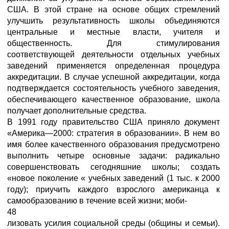
США. В этой стране на основе общих стремлений
улучшить результативность школы объединяются
центральные и местные власти, учителя и
общественность. Для стимулирования
соответствующей деятельности отдельных учебных
заведений применяется определенная процедура
аккредитации. В случае успешной аккредитации, когда
подтверждается состоятельность учебного заведения,
обеспечивающего качественное образование, школа
получает дополнительные средства.
В 1991 году правительство США приняло документ
«Америка—2000: стратегия в образовании». В нем во
имя более качественного образования предусмотрено
выполнить четыре основные задачи: радикально
совершенствовать сегодняшние школы; создать
«новое поколение « учебных заведений (1 тыс. к 2000
году); приучить каждого взрослого американца к
самообразованию в течение всей жизни; моби-
48
лизовать усилия социальной среды (общины и семьи).