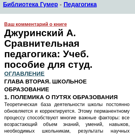
Библиотека Гумер
-
Педагогика
Ваш комментарий о книге
Джуринский А.
Сравнительная
педагогика: Учеб.
пособие для студ.
ОГЛАВЛЕНИЕ
ГЛАВА ВТОРАЯ. ШКОЛЬНОЕ
ОБРАЗОВАНИЕ
1. ПОЛЕМИКА О ПУТЯХ ОБРАЗОВАНИЯ
Теоретическая база деятельности школы постоянно
обновляется и корректируется. Этому перманентному
процессу способствуют многие важные факторы: все
возрастающий объем знаний, умений, навыков,
необходимых школьникам, результаты научных