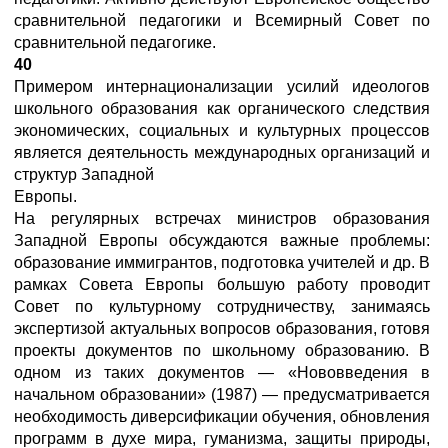
сравнительной педагогики и Всемирный Совет по
сравнительной педагогике.
40
Примером интернационализации усилий идеологов
школьного образования как органического следствия
экономических, социальных и культурных процессов
является деятельность международных организаций и
структур Западной
Европы.
На регулярных встречах министров образования
Западной Европы обсуждаются важные проблемы:
образование иммигрантов, подготовка учителей и др. В
рамках Совета Европы большую работу проводит
Совет по культурному сотрудничеству, занимаясь
экспертизой актуальных вопросов образования, готовя
проекты документов по школьному образованию. В
одном из таких документов — «Нововведения в
начальном образовании» (1987) — предусматривается
необходимость диверсификации обучения, обновления
программ в духе мира, гуманизма, защиты природы,