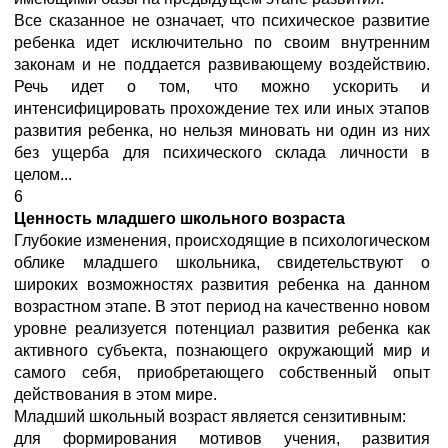
Все сказанное не означает, что психическое развитие
ребенка идет исключительно по своим внутренним
законам и не поддается развивающему воздействию.
Речь идет о том, что можно ускорить и
интенсифицировать прохождение тех или иных этапов
развития ребенка, но нельзя миновать ни один из них
без ущерба для психического склада личности в
целом...
6
Ценность младшего школьного возраста
Глубокие изменения, происходящие в психологическом
облике младшего школьника, свидетельствуют о
широких возможностях развития ребенка на данном
возрастном этапе. В этот период на качественно новом
уровне реализуется потенциал развития ребенка как
активного субъекта, познающего окружающий мир и
самого себя, приобретающего собственный опыт
действования в этом мире.
Младший школьный возраст является сензитивным:
для формирования мотивов учения, развития