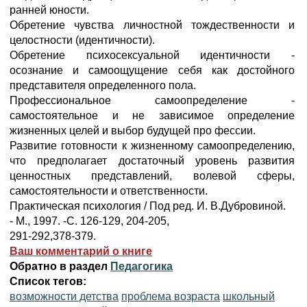
ранней юности.
Обретение чувства личностной тождественности и
целостности (идентичности).
Обретение психосексуальной идентичности -
осознание и самоощущение себя как достойного
представителя определенного пола.
Профессиональное самоопределение -
самостоятельное и не зависимое определение
жизненных целей и выбор будущей про фессии.
Развитие готовности к жизненному самоопределению,
что предполагает достаточный уровень развития
ценностных представлений, волевой сферы,
самостоятельности и ответственности.
Практическая психология / Под ред. И. В.Дубровиной.
- М., 1997. -С. 126-129, 204-205,
291-292,378-379.
Ваш комментарий о книге
Обратно в раздел
Педагогика
Список тегов:
возможности детства
проблема возраста
школьный