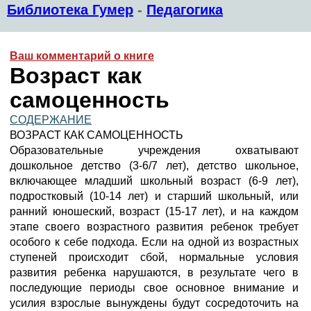
Библиотека Гумер
-
Педагогика
Ваш комментарий о книге
Возраст как
самоценность
СОДЕРЖАНИЕ
ВОЗРАСТ КАК САМОЦЕННОСТЬ
Образовательные учреждения охватывают
дошкольное детство (3-6/7 лет), детство школьное,
включающее младший школьный возраст (6-9 лет),
подростковый (10-14 лет) и старший школьный, или
ранний юношеский, возраст (15-17 лет), и на каждом
этапе своего возрастного развития ребенок требует
особого к себе подхода. Если на одной из возрастных
ступеней происходит сбой, нормальные условия
развития ребенка нарушаются, в результате чего в
последующие периоды свое основное внимание и
усилия взрослые вынуждены будут сосредоточить на