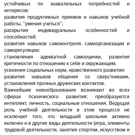
устойчивых по знавательных потребностей и
интересов;
развития продуктивных приемов и навыков учебной
работы, "умения учиться";
раскрытия индивидуальных особенностей и
способностей;
развития навыков самоконтроля, самоорганизации и
саморегуляции;
становления адекватной самооценки, развития
критичности по отношению к себе и окружающим;
усвоения социальных норм, нравственного развития:
развития навыков общения со сверстниками,
установления прочных дружеских контактов.
Важнейшие новообразования возникают во всех
сферах психического развития: преобразуются
интеллект, личность, социальные отношения. Ведущая
роль учебной деятельности в этом процессе не
исключает того, что младший школьник активно
включен и в другие виды деятельности (игра, элементы
трудовой деятельности, занятия спортом, искусством и