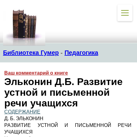
Библиотека Гумер
-
Педагогика
Ваш комментарий о книге
Эльконин Д.Б. Развитие
устной и письменной
речи учащихся
СОДЕРЖАНИЕ
Д. Б. ЭЛЬКОНИН
РАЗВИТИЕ УСТНОЙ И ПИСЬМЕННОЙ РЕЧИ
УЧАЩИХСЯ