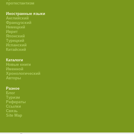
протестантизм
Иностранные языки
Английский
Французский
Немецкий
Иврит
Японский
Турецкий
Испанский
Китайский
Каталоги
Новые книги
Именной
Хронологический
Авторы
Разное
Блог
Туризм
Рефераты
Ссылки
Связь
Site Map