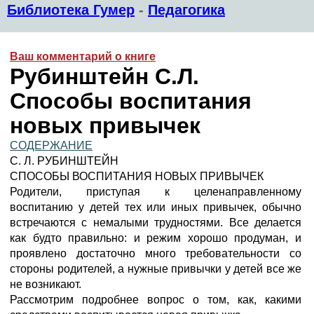
Библиотека Гумер
-
Педагогика
Ваш комментарий о книге
Рубинштейн С.Л.
Способы воспитания
новых привычек
СОДЕРЖАНИЕ
С. Л. РУБИНШТЕЙН
СПОСОБЫ ВОСПИТАНИЯ НОВЫХ ПРИВЫЧЕК
Родители, приступая к целенаправленному
воспитанию у детей тех или иных привычек, обычно
встречаются с немалыми трудностями. Все делается
как будто правильно: и режим хорошо продуман, и
проявлено достаточно много требовательности со
стороны родителей, а нужные привычки у детей все же
не возникают.
Рассмотрим подробнее вопрос о том, как, какими