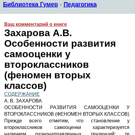
Библиотека Гумер
-
Педагогика
Ваш комментарий о книге
Захарова А.В.
Особенности развития
самооценки у
второклассников
(феномен вторых
классов)
СОДЕРЖАНИЕ
А. В. ЗАХАРОВА
ОСОБЕННОСТИ РАЗВИТИЯ САМООЦЕНКИ У
ВТОРОКЛАССНИКОВ (ФЕНОМЕН ВТОРЫХ КЛАССОВ)
Прежде всего отметим, что становление у
второклассников самооценки характеризуется
наличием разнонаправленных тенденций; те