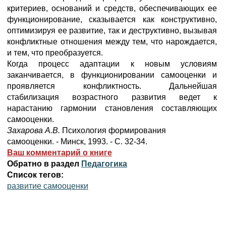
критериев, оснований и средств, обеспечивающих ее
функционирование, сказывается как конструктивно,
оптимизируя ее развитие, так и деструктивно, вызывая
конфликтные отношения между тем, что нарождается,
и тем, что преобразуется.
Когда процесс адаптации к новым условиям
заканчивается, в функционировании самооценки и
проявляется конфликтность. Дальнейшая
стабилизация возрастного развития ведет к
нарастанию гармонии становления составляющих
самооценки.
Захарова А.В.
Психология формирования
самооценки. - Минск, 1993. - С. 32-34.
Ваш комментарий о книге
Обратно в раздел
Педагогика
Список тегов:
развитие самооценки