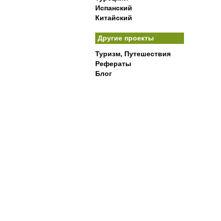
Испанский
Китайский
Другие проекты
Туризм, Путешествия
Рефераты
Блог