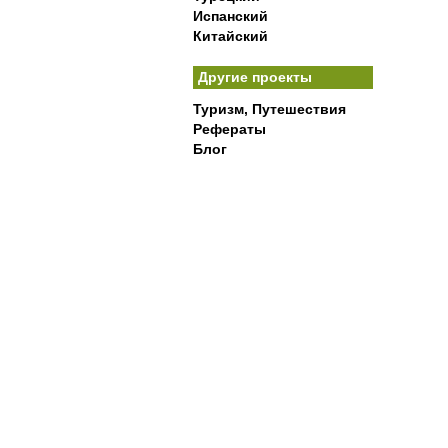
Испанский
Китайский
Другие проекты
Туризм, Путешествия
Рефераты
Блог