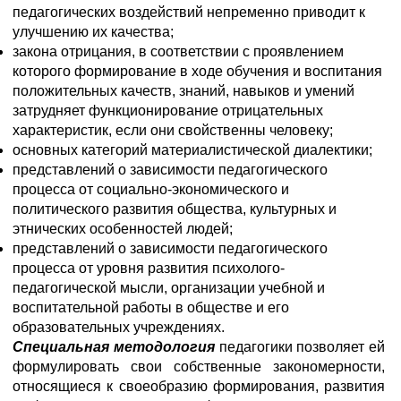
педагогических воздействий непременно приводит к
улучшению их качества;
закона отрицания, в соответствии с проявлением
которого формирование в ходе обучения и воспитания
положительных качеств, знаний, навыков и умений
затрудняет функционирование отрицательных
характеристик, если они свойственны человеку;
основных категорий материалистической диалектики;
представлений о зависимости педагогического
процесса от социально-экономического и
политического развития общества, культурных и
этнических особенностей людей;
представлений о зависимости педагогического
процесса от уровня развития психолого-
педагогической мысли, организации учебной и
воспитательной работы в обществе и его
образовательных учреждениях.
Специальная методология
педагогики позволяет ей
формулировать свои собственные закономерности,
относящиеся к своеобразию формирования, развития