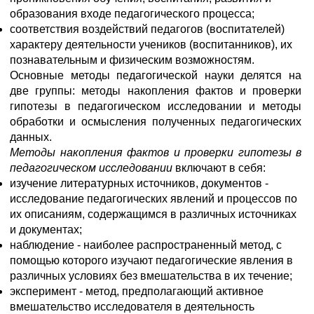
образования входе педагогического процесса;
соответствия воздействий педагогов (воспитателей)
характеру деятельности учеников (воспитанников), их
познавательным и физическим возможностям.
Основные методы педагогической науки делятся на
две группы: методы накопления фактов и проверки
гипотезы в педагогическом исследовании и методы
обработки и осмысления полученных педагогических
данных.
Методы накопления фактов и проверки гипотезы в
педагогическом исследовании
включают в себя:
изучение литературных источников, документов -
исследование педагогических явлений и процессов по
их описаниям, содержащимся в различных источниках
и документах;
наблюдение - наиболее распространенный метод, с
помощью которого изучают педагогические явления в
различных условиях без вмешательства в их течение;
эксперимент - метод, предполагающий активное
вмешательство исследователя в деятельность