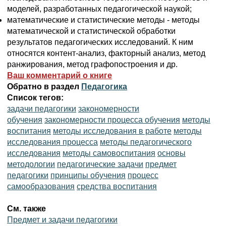
моделей, разработанных педагогической наукой;
математические и статистические методы - методы
математической и статистической обработки
результатов педагогических исследований. К ним
относятся контент-анализ, факторный анализ, метод
ранжирования, метод графопостроения и др.
Ваш комментарий о книге
Обратно в раздел
Педагогика
Список тегов:
задачи педагогики
закономерности
обучения
закономерности процесса обучения
методы
воспитания
методы исследования в работе
методы
исследования процесса
методы педагогического
исследования
методы самовоспитания
основы
методологии
педагогические задачи
предмет
педагогики
принципы обучения
процесс
самообразования
средства воспитания
См. также
Предмет и задачи педагогики