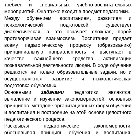
требует и специальных учебно-воспитательных
мероприятий. Она также входит в предмет педагогики.
Между обучением, воспитанием, развитием и
психологической подготовкой существует
диалектическая, а это означает сложная, порой
противоречивая взаимосвязь. Воспитание придает
всему педагогическому процессу (образованию)
принципиальную направленность и выступает в
качестве важнейшего средства активизации
познавательной деятельности людей. В ходе обучения
решаются не только образовательные задачи, но и
осуществляются развитие и психологическая
подготовка обучаемых.
Основными
задачами
педагогики являются:
выявление и изучение закономерностей, основных
принципов, методов^ организационных форм обучения
и воспитания и построение на этой основе целостного
педагогического процесса.
Раскрывая педагогические закономерности,
обосновывая принципы обучения и воспитания,