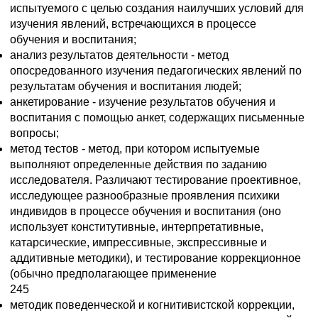
испытуемого с целью создания наилучших условий для
изучения явлений, встречающихся в процессе
обучения и воспитания;
анализ результатов деятельности - метод
опосредованного изучения педагогических явлений по
результатам обучения и воспитания людей;
анкетирование - изучение результатов обучения и
воспитания с помощью анкет, содержащих письменные
вопросы;
метод тестов - метод, при котором испытуемые
выполняют определенные действия по заданию
исследователя. Различают тестирование проективное,
исследующее разнообразные проявления психики
индивидов в процессе обучения и воспитания (оно
использует конститутивные, интерпретативные,
катарсические, импрессивные, экспрессивные и
аддитивные методики), и тестирование коррекционное
(обычно предполагающее применение
245
методик поведенческой и когнитивистской коррекции,