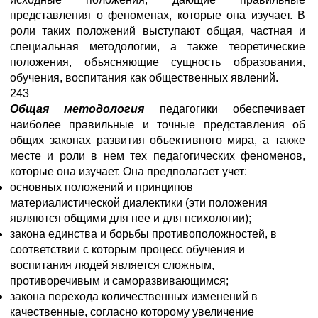
представления о феноменах, которые она изучает. В
роли таких положений выступают общая, частная и
специальная методологии, а также теоретические
положения, объясняющие сущность образования,
обучения, воспитания как общественных явлений.
243
Общая методология
педагогики обеспечивает
наиболее правильные и точные представления об
общих законах развития объективного мира, а также
месте и роли в нем тех педагогических феноменов,
которые она изучает. Она предполагает учет:
основных положений и принципов
материалистической диалектики (эти положения
являются общими для нее и для психологии);
закона единства и борьбы противоположностей, в
соответствии с которым процесс обучения и
воспитания людей является сложным,
противоречивым и саморазвивающимся;
закона перехода количественных изменений в
качественные, согласно которому увеличение