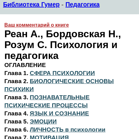
Библиотека Гумер
-
Педагогика
Ваш комментарий о книге
Реан А., Бордовская Н.,
Розум С. Психология и
педагогика
ОГЛАВЛЕНИЕ
Глава 1.
СФЕРА ПСИХОЛОГИИ
Глава 2.
БИОЛОГИЧЕСКИЕ ОСНОВЫ
ПСИХИКИ
Глава 3.
ПОЗНАВАТЕЛЬНЫЕ
ПСИХИЧЕСКИЕ ПРОЦЕССЫ
Глава 4.
ЯЗЫК И СОЗНАНИЕ
Глава 5.
ЭМОЦИИ
Глава 6.
ЛИЧНОСТЬ в психологии
Глава 7.
МОТИВАЦИЯ