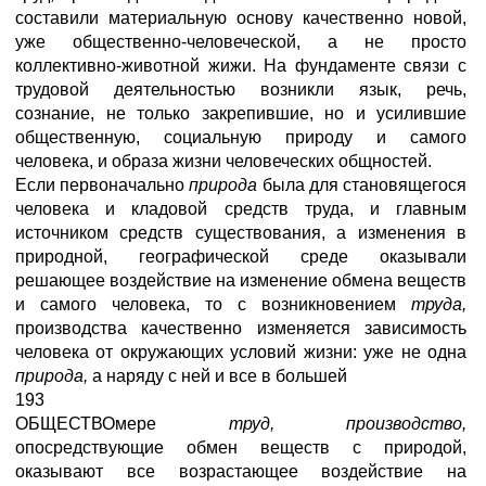
составили материальную основу качественно новой,
уже общественно-человеческой, а не просто
коллективно-животной жижи. На фундаменте связи с
трудовой деятельностью возникли язык, речь,
сознание, не только закрепившие, но и усилившие
общественную, социальную природу и самого
человека, и образа жизни человеческих общностей.
Если первоначально
природа
была для становящегося
человека и кладовой средств труда, и главным
источником средств существования, а изменения в
природной, географической среде оказывали
решающее воздействие на изменение обмена веществ
и самого человека, то с возникновением
труда,
производства качественно изменяется зависимость
человека от окружающих условий жизни: уже не одна
природа,
а наряду с ней и все в большей
193
ОБЩЕСТВОмере
труд, производство,
опосредствующие обмен веществ с природой,
оказывают все возрастающее воздействие на