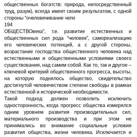
общественных богатств: природа, непосредственный
труд, разум), всегда имеет своим результатом, с одной
стороны “очеловечивание чело
194
ОБЩЕСТВОвека”, т.е. развитие естественных и
общественных сил рода “человек”, самореализацию
его человеческих потенций, а с другой стороны,
возрастание господства общественного человека над
естественными и общественными условиями своего
существования, над самим собой. Как то, так и другое –
ключевой критерий общественного прогресса, высоты,
на которую поднялось общество, свидетельство
достигнутой человечеством степени свободы в рамках
естественной и исторической необходимости.
Такой подход должен позволить исключить
односторонность, когда прогресс общества измерялся
одним уровнем развития производительных сил,
материального производства и при этом не
принимались во внимание социальные условия
развития общества, жизни человека. Исключается и