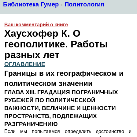
Библиотека Гумер
-
Политология
Ваш комментарий о книге
Хаусхофер К. О
геополитике. Работы
разных лет
ОГЛАВЛЕНИЕ
Границы в их географическом и
политическом значении
ГЛАВА XIII. ГРАДАЦИЯ ПОГРАНИЧНЫХ
РУБЕЖЕЙ ПО ПОЛИТИЧЕСКОЙ
ВАЖНОСТИ, ВЕЛИЧИНЕ И ЦЕННОСТИ
ПРОСТРАНСТВ, ПОДЛЕЖАЩИХ
РАЗГРАНИЧЕНИЮ
Если мы попытаемся определить достоинство и