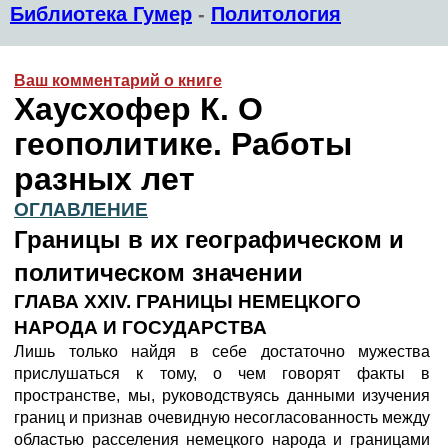
Библиотека Гумер
-
Политология
Ваш комментарий о книге
Хаусхофер К. О
геополитике. Работы
разных лет
ОГЛАВЛЕНИЕ
Границы в их географическом и
политическом значении
ГЛАВА XXIV. ГРАНИЦЫ НЕМЕЦКОГО
НАРОДА И ГОСУДАРСТВА
Лишь только найдя в себе достаточно мужества
прислушаться к тому, о чем говорят факты в
пространстве, мы, руководствуясь данными изучения
границ и признав очевидную несогласованность между
областью расселения немецкого народа и границами