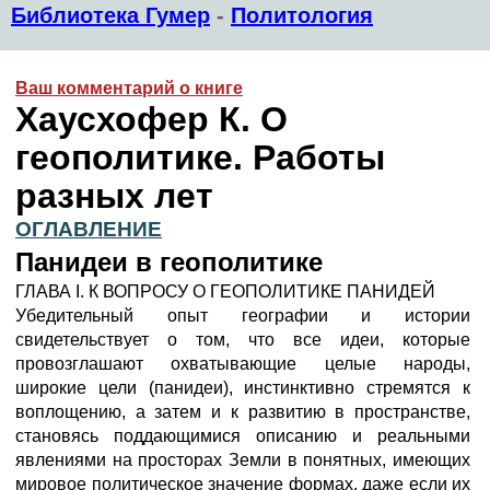
Библиотека Гумер
-
Политология
Ваш комментарий о книге
Хаусхофер К. О
геополитике. Работы
разных лет
ОГЛАВЛЕНИЕ
Панидеи в геополитике
ГЛАВА I. К ВОПРОСУ О ГЕОПОЛИТИКЕ ПАНИДЕЙ
Убедительный опыт географии и истории
свидетельствует о том, что все идеи, которые
провозглашают охватывающие целые народы,
широкие цели (панидеи), инстинктивно стремятся к
воплощению, а затем и к развитию в пространстве,
становясь поддающимися описанию и реальными
явлениями на просторах Земли в понятных, имеющих
мировое политическое значение формах, даже если их