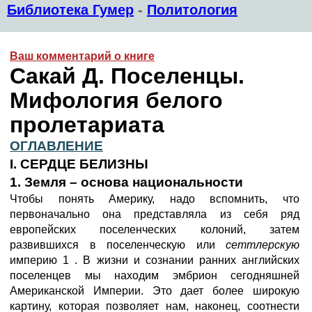
Библиотека Гумер
-
Политология
Ваш комментарий о книге
Сакай Д. Поселенцы.
Мифология белого
пролетариата
ОГЛАВЛЕНИЕ
I. СЕРДЦЕ БЕЛИЗНЫ
1. Земля – основа национальности
Чтобы понять Америку, надо вспомнить, что
первоначально она представляла из себя ряд
европейских поселенческих колоний, затем
развившихся в поселенческую или
сеттлерскую
империю 1 . В жизни и сознании ранних английских
поселенцев мы находим эмбрион сегодняшней
Американской Империи. Это дает более широкую
картину, которая позволяет нам, наконец, соотнести