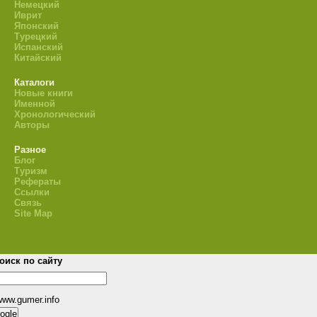
Немецкий
Иврит
Японский
Турецкий
Испанский
Китайский
Каталоги
Новые книги
Именной
Хронологический
Авторы
Разное
Блог
Туризм
Рефераты
Ссылки
Связь
Site Map
оиск по сайту
www.gumer.info