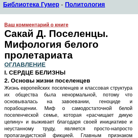
Библиотека Гумер
-
Политология
Ваш комментарий о книге
Сакай Д. Поселенцы.
Мифология белого
пролетариата
ОГЛАВЛЕНИЕ
I. СЕРДЦЕ БЕЛИЗНЫ
2. Основы жизни поселенцев
Жизнь европейских поселенцев и классовая структура
их общества была ненормальной, потому что
основывалась на завоевании, геноциде и
порабощении. Миф о самодостаточной белой
поселенческой семье, которая «расчищает дикую
целину» и выживает благодаря своей инициативе и
неустанному труду, является просто-напросто
пропагандистской фикцией. Главным признаком