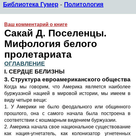
Библиотека Гумер
-
Политология
Ваш комментарий о книге
Сакай Д. Поселенцы.
Мифология белого
пролетариата
ОГЛАВЛЕНИЕ
I. СЕРДЦЕ БЕЛИЗНЫ
3. Структура евроамериканского общества
Когда мы говорим, что Америка является наиболее
буржуазной нацией в мировой истории, мы имеем в
виду четыре вещи:
1. У Америки не было феодального или общинного
прошлого, она с самого начала была построена в
соответствии с кошмарным видением буржуазии.
2. Америка начала свое национальное существование
как нация-угнетатель, как колонизатор угнетенных