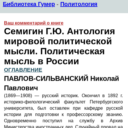
Библиотека Гумер
-
Политология
Ваш комментарий о книге
Семигин Г.Ю. Антология
мировой политической
мысли. Политическая
мысль в России
ОГЛАВЛЕНИЕ
ПАВЛОВ-СИЛЬВАНСКИЙ Николай
Павлович
(1869—1908) — русский историк. Окончил в 1892 г.
историко-филологический факультет Петербургского
университета, был оставлен при кафедре русской
истории для подготовки к профессорскому званию.
Одновременно поступил на службу в Архив
Министерства иностранных дел. Случайный провал на