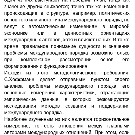
значение других снижается; точно так же изменения,
происходящие в структуре, например, политических
основ того или иного типа международного порядка, не
ведут к автоматическим изменениям в мировой
экономике или в ценностных ориентациях
международных авторов, хотя и влияют на них. В то же
время правильное понимание сущности и значения
проблемы международного порядка возможно только
при комплексном рассмотрении основ его
формирования и функционирования.
Исходя из этого методологического требования,
С.Хоффманн делает отправным пунктом своего
анализа проблемы международного порядка, его
основные измерения характеристики, отражающие
эмпирические данные, в которых резюмируются
исследования методов создания и поддержания
международного порядка .
Наиболее изученным из них является горизонтальное
измерение, то есть отношения между главными
авторами международных отношений, При этом, если