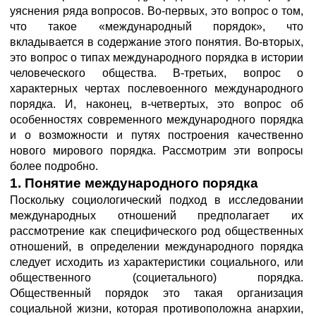
уяснения ряда вопросов. Во-первых, это вопрос о том,
что такое «международный порядок», что
вкладывается в содержание этого понятия. Во-вторых,
это вопрос о типах международного порядка в истории
человеческого общества. В-третьих, вопрос о
характерных чертах послевоенного международного
порядка. И, наконец, в-четвертых, это вопрос об
особенностях современного международного порядка
и о возможности и путях построения качественно
нового мирового порядка. Рассмотрим эти вопросы
более подробно.
1. Понятие международного порядка
Поскольку социологический подход в исследовании
международных отношений предполагает их
рассмотрение как специфического род общественных
отношений, в определении международного порядка
следует исходить из характеристики социального, или
общественного (социетального) порядка.
Общественный порядок это такая организация
социальной жизни, которая противоположна анархии,