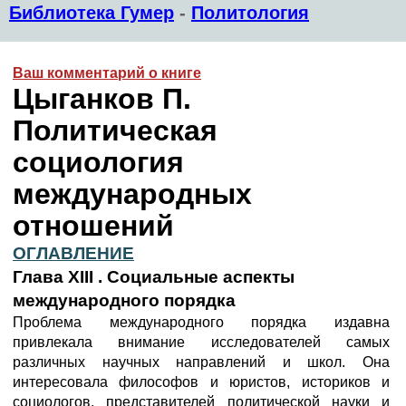
Библиотека Гумер
-
Политология
Ваш комментарий о книге
Цыганков П.
Политическая
социология
международных
отношений
ОГЛАВЛЕНИЕ
Глава
XIII . Социальные аспекты
международного порядка
Проблема международного порядка издавна
привлекала внимание исследователей самых
различных научных направлений и школ. Она
интересовала философов и юристов, историков и
социологов, представителей политической науки и