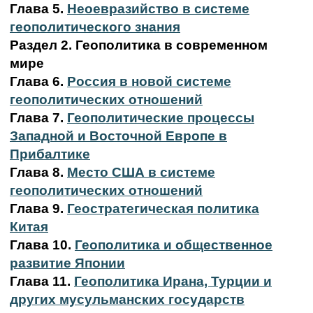
Глава 5.
Неоевразийство в системе
геополитического знания
Раздел 2. Геополитика в современном
мире
Глава 6.
Россия в новой системе
геополитических отношений
Глава 7.
Геополитические процессы
Западной и Восточной Европе в
Прибалтике
Глава 8.
Место США в системе
геополитических отношений
Глава 9.
Геостратегическая политика
Китая
Глава 10.
Геополитика и общественное
развитие Японии
Глава 11.
Геополитика Ирана, Турции и
других мусульманских государств