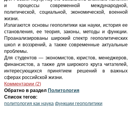
и процессы современной международной,
политической, социальной, экономической, военной
жизни.
Излагаются основы геополитики как науки, история ее
становления, ее теория, законы, методы и функции.
Проанализированы широкий спектр геополитических
школ и воззрений, а также современные актуальные
проблемы.
Для студентов — экономистов, юристов, менеджеров,
финансистов, а также для широкого круга читателей,
интересующихся принятием решений в важных
сферах российской жизни.
Комментарии (2)
Обратно в раздел
Политология
Список тегов:
политология как наука
функции геополитики