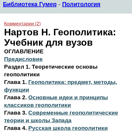
Библиотека Гумер
-
Политология
Комментарии (2)
Нартов Н. Геополитика:
Учебник для вузов
ОГЛАВЛЕНИЕ
Предисловие
Раздел 1. Теоретические основы
геополитики
Глава 1.
Геополитика: предмет, методы,
функции
Глава 2.
Основные идеи и принципы
классиков геополитики
Глава 3.
Современные геополитические
теории и школы Запада
Глава 4.
Русская школа геополитики