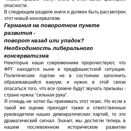
опасности.
В следующем разделе книги и должен быть рассмотрен
этот новый консерватизм.
Германия на поворотном пункте
развития -
поворот назад или упадок?
Необходимость либерального
консерватизма
Некоторые наши современники пророчествуют, что
ФРГ находится ныне в предфашистской ситуации.
Политические партии не в состоянии заполнить
образовавшийся вакуум, и нужно в этой связи
опасаться того, что все громче будут звучать призывы -
стране нужна "сильная рука".
Я отнюдь не хотел бы принимать этот тезис. Но если к
такой же оценке приходят также и ответственные
руководители наших демократических партий, то это
драматический сигнал. Значит, мы достигли теперь в
нашем послевоенном историческом развитии