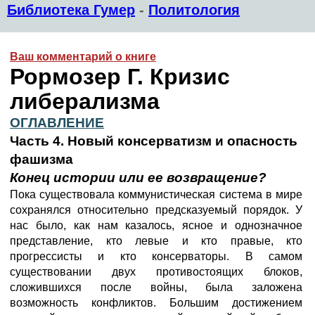
Библиотека Гумер
-
Политология
Ваш комментарий о книге
Рормозер Г. Кризис
либерализма
ОГЛАВЛЕНИЕ
Часть 4. Новый консерватизм и опасность
фашизма
Конец истории или ее возвращение?
Пока существовала коммунистическая система в мире
сохранялся относительно предсказуемый порядок. У
нас было, как нам казалось, ясное и однозначное
представление, кто левые и кто правые, кто
прогрессисты и кто консерваторы. В самом
существовании двух противостоящих блоков,
сложившихся после войны, была заложена
возможность конфликтов. Большим достижением