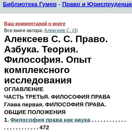
Библиотека Гумер
-
Право и Юриспруденци
Ваш комментарий о книге
Все книги автора:
Алексеев С. (3)
Алексеев С. С. Право.
Азбука. Теория.
Философия. Опыт
комплексного
исследования
ОГЛАВЛЕНИЕ
ЧАСТЬ ТРЕТЬЯ. ФИЛОСОФИЯ ПРАВА
Глава первая. ФИЛОСОФИЯ ПРАВА.
ОБЩИЕ ПОЛОЖЕНИЯ
1.
Философия права как наука
. . . . . . . . . . . .
. . . . . . . . . . . . 472