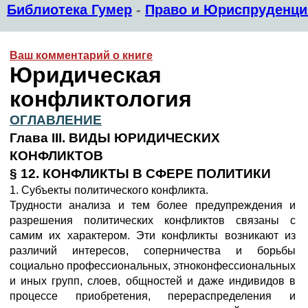
Библиотека Гумер
-
Право и Юриспруденци
Ваш комментарий о книге
Юридическая
конфликтология
ОГЛАВЛЕНИЕ
Глава III. ВИДЫ ЮРИДИЧЕСКИХ
КОНФЛИКТОВ
§ 12. КОНФЛИКТЫ В СФЕРЕ ПОЛИТИКИ
1. Субъекты политического конфликта.
Трудности анализа и тем более предупреждения и
разрешения политических конфликтов связаны с
самим их характером. Эти конфликты возникают из
различий интересов, соперничества и борьбы
социально профессиональных, этноконфессиональных
и иных групп, слоев, общностей и даже индивидов в
процессе приобретения, перераспределения и