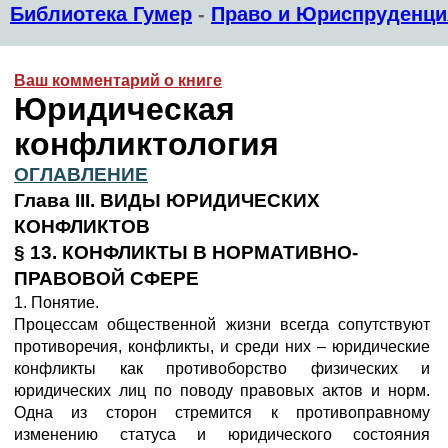
Библиотека Гумер
-
Право и Юриспруденци
Ваш комментарий о книге
Юридическая
конфликтология
ОГЛАВЛЕНИЕ
Глава III. ВИДЫ ЮРИДИЧЕСКИХ
КОНФЛИКТОВ
§ 13. КОНФЛИКТЫ В НОРМАТИВНО-
ПРАВОВОЙ СФЕРЕ
1. Понятие.
Процессам общественной жизни всегда сопутствуют
противоречия, конфликты, и среди них – юридические
конфликты как противоборство физических и
юридических лиц по поводу правовых актов и норм.
Одна из сторон стремится к противоправному
изменению статуса и юридического состояния