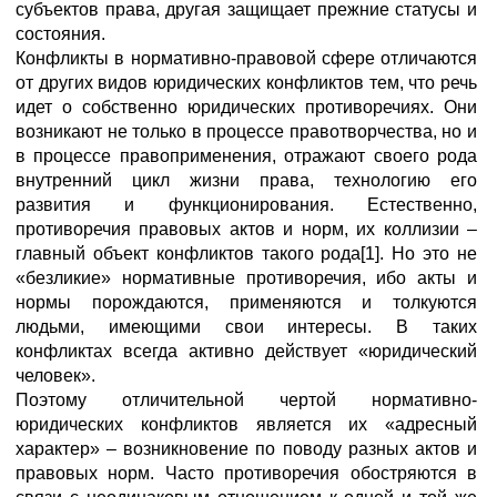
субъектов права, другая защищает прежние статусы и
состояния.
Конфликты в нормативно-правовой сфере отличаются
от других видов юридических конфликтов тем, что речь
идет о собственно юридических противоречиях. Они
возникают не только в процессе правотворчества, но и
в процессе правоприменения, отражают своего рода
внутренний цикл жизни права, технологию его
развития и функционирования. Естественно,
противоречия правовых актов и норм, их коллизии –
главный объект конфликтов такого рода[1]. Но это не
«безликие» нормативные противоречия, ибо акты и
нормы порождаются, применяются и толкуются
людьми, имеющими свои интересы. В таких
конфликтах всегда активно действует «юридический
человек».
Поэтому отличительной чертой нормативно-
юридических конфликтов является их «адресный
характер» – возникновение по поводу разных актов и
правовых норм. Часто противоречия обостряются в