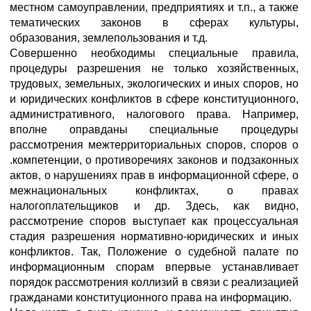
местном самоуправлении, предприятиях и т.п., а также
тематических законов в сферах культуры,
образования, землепользования и т.д.
Совершенно необходимы специальные правила,
процедуры разрешения не только хозяйственных,
трудовых, земельных, экологических и иных споров, но
и юридических конфликтов в сфере конституционного,
административного, налогового права. Например,
вполне оправданы специальные процедуры
рассмотрения межтерриториальных споров, споров о
.компетенции, о противоречиях законов и подзаконных
актов, о нарушениях прав в информационной сфере, о
межнациональных конфликтах, о правах
налогоплательщиков и др. Здесь, как видно,
рассмотрение споров выступает как процессуальная
стадия разрешения нормативно-юридических и иных
конфликтов. Так, Положение о судебной палате по
информационным спорам впервые устанавливает
порядок рассмотрения коллизий в связи с реализацией
гражданами конституционного права на информацию.