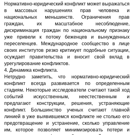
Нормативно-юридический конфликт может выражаться
в массовых нарушениях прав человека и
национальных меньшинств. Ограничения прав
граждан, их масштабное несоблюдение,
дискриминация граждан по национальному признаку
уже привели к потоку беженцев и вынужденных
переселенцев. Международное сообщество в лице
своих институтов резко критикует подобные ситуации,
осуждает правительства и вносит свой вклад в
урегулирование конфликтов.
4. Динамика конфликта.
Нетрудно заметить, что нормативно-юридический
конфликт всегда развивается по определенным
стадиям. Некоторые исследователи считают такой ход
событий искусственным, неестественным и
предлагают конструкции, решения, устраняющие
конфликт. Большинство ученых считают главной
линией в уже выявившемся конфликте не столько его
предотвращение и устранение, сколько управление
им, которое позволяет минимизировать потери и