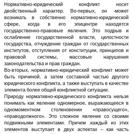
Нормативно-юридический конфликт носит
двойственный характер. Во-первых, он -может
возникать в собственно нормативно-юридической
сфере, когда в его эпицентре находятся
государственно-правовые явления. Это подрыв и
ослабление государственной власти, целостности
государства, отчуждение граждан от государственных
институтов, отступления от конституции, принципов и
правовой системы, массовые нарушения
законодательства и прав граждан.
Во-вторых, нормативно-юридический конфликт может
быть причиной, а затем составной частью другого
юридического конфликта, а также выступать в качестве
элемента более общей конфликтной ситуации.
Природу нормативно-юридического конфликта нельзя
понимать как явление одномерное, выражающееся в
одномоментном столкновении «правосущего»,
«праводолжного». Это сложное явление со своими
подвижными элементами. Причем .каждый из этих
элементов выступает в двух аспектах – как часть