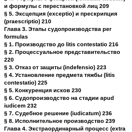
и формулы с перестановкой лиц 209
§ 5. Эксцепция (exceptio) и прескрипция
(praescriptio) 210
Глава 3. Этапы судопроизводства per
formulas
§ 1. Производство до litis contestatio 216
§ 2. Процессуальное представительство
220
§ 3. Отказ от защиты (indefensio) 223
§ 4. Установление предмета тяжбы (litis
contestatio) 225
§ 5. Конкуренция исков 230
§ 6. Судопроизводство на стадии apud
iudicem 232
§ 7. Судебное решение (iudicatum) 236
§ 8. Исполнительное производство 239
Глава 4. Экстраординарный процесс (extra