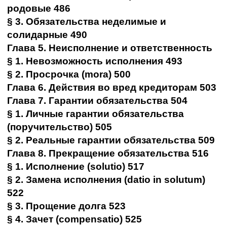
родовые 486
§ 3. Обязательства неделимые и
солидарные 490
Глава 5. Неисполнение и ответственность
§ 1. Невозможность исполнения 493
§ 2. Просрочка (mora) 500
Глава 6. Действия во вред кредиторам 503
Глава 7. Гарантии обязательства 504
§ 1. Личные гарантии обязательства
(поручительство) 505
§ 2. Реальные гарантии обязательства 509
Глава 8. Прекращение обязательства 516
§ 1. Исполнение (solutio) 517
§ 2. Замена исполнения (datio in solutum)
522
§ 3. Прощение долга 523
§ 4. Зачет (compensatio) 525