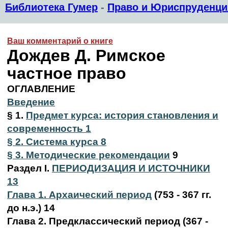
Библиотека Гумер
-
Право и Юриспруденци
Ваш комментарий о книге
Дождев Д. Римское
частное право
ОГЛАВЛЕНИЕ
Введение
§ 1.
Предмет курса: история становления и
современность 1
§ 2. Система курса 8
§ 3. Методические рекомендации
9
Раздел I.
ПЕРИОДИЗАЦИЯ И ИСТОЧНИКИ
13
Глава 1. Архаический период
(753 - 367 гг.
до н.э.) 14
Глава 2. Предклассический период (367 -