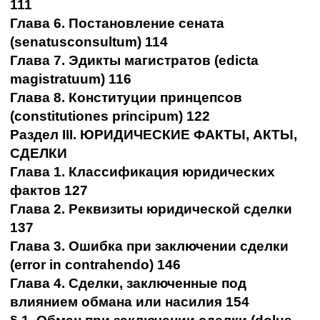
111
Глава 6. Постановление сената
(senatusconsultum) 114
Глава 7. Эдикты магистратов (edicta
magistratuum) 116
Глава 8. Конституции принцепсов
(constitutiones principum) 122
Раздел III. ЮРИДИЧЕСКИЕ ФАКТЫ, АКТЫ,
СДЕЛКИ
Глава 1. Классификация юридических
фактов 127
Глава 2. Реквизиты юридической сделки
137
Глава 3. Ошибка при заключении сделки
(error in contrahendo) 146
Глава 4. Сделки, заключенные под
влиянием обмана или насилия 154