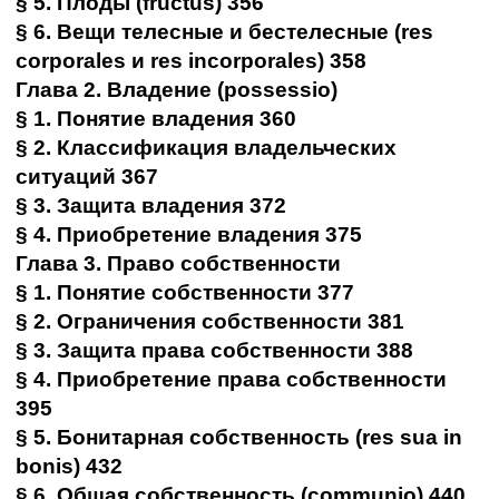
§ 5. Плоды (fructus) 356
§ 6. Вещи телесные и бестелесные (res
corporales и res incorporales) 358
Глава 2. Владение (possessio)
§ 1. Понятие владения 360
§ 2. Классификация владельческих
ситуаций 367
§ 3. Защита владения 372
§ 4. Приобретение владения 375
Глава 3. Право собственности
§ 1. Понятие собственности 377
§ 2. Ограничения собственности 381
§ 3. Защита права собственности 388
§ 4. Приобретение права собственности
395
§ 5. Бонитарная собственность (res sua in
bonis) 432
§ 6. Общая собственность (communio) 440