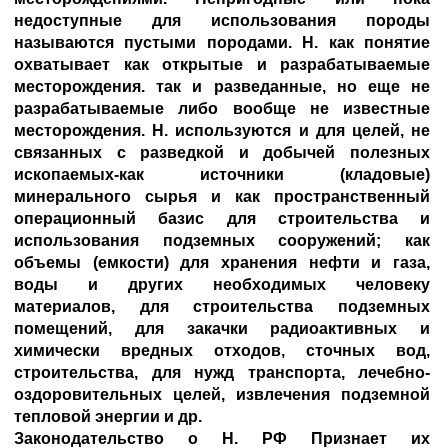
недоступные для использования породы
называются пустыми породами. Н. как понятие
охватывает как открытые и разрабатываемые
месторождения. так и разведанные, но еще не
разрабатываемые либо вообще не известные
месторождения. Н. используются и для целей, не
связанных с разведкой и добычей полезных
ископаемых-как источники (кладовые)
минерального сырья и как пространственный
операционный базис для строительства и
использования подземных сооружений; как
объемы (емкости) для хранения нефти и газа,
воды и других необходимых человеку
материалов, для строительства подземных
помещений, для закачки радиоактивных и
химически вредных отходов, сточных вод,
строительства, для нужд транспорта, лечебно-
оздоровительных целей, извлечения подземной
тепловой энергии и др.
Законодательство о Н. РФ Признает их