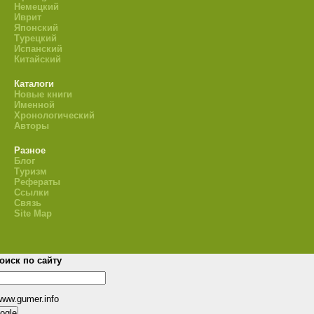
Немецкий
Иврит
Японский
Турецкий
Испанский
Китайский
Каталоги
Новые книги
Именной
Хронологический
Авторы
Разное
Блог
Туризм
Рефераты
Ссылки
Связь
Site Map
оиск по сайту
www.gumer.info