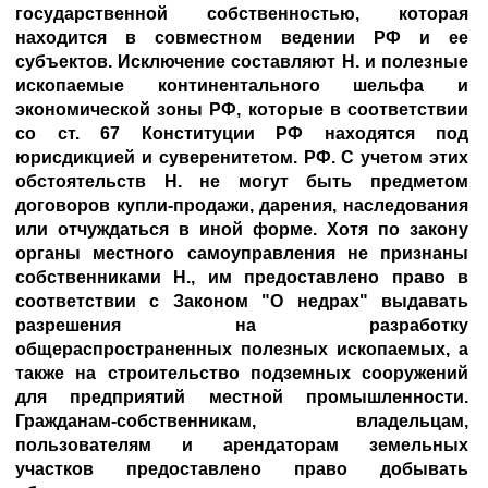
государственной собственностью, которая
находится в совместном ведении РФ и ее
субъектов. Исключение составляют Н. и полезные
ископаемые континентального шельфа и
экономической зоны РФ, которые в соответствии
со ст. 67 Конституции РФ находятся под
юрисдикцией и суверенитетом. РФ. С учетом этих
обстоятельств Н. не могут быть предметом
договоров купли-продажи, дарения, наследования
или отчуждаться в иной форме. Хотя по закону
органы местного самоуправления не признаны
собственниками Н., им предоставлено право в
соответствии с Законом "О недрах" выдавать
разрешения на разработку
общераспространенных полезных ископаемых, а
также на строительство подземных сооружений
для предприятий местной промышленности.
Гражданам-собственникам, владельцам,
пользователям и арендаторам земельных
участков предоставлено право добывать