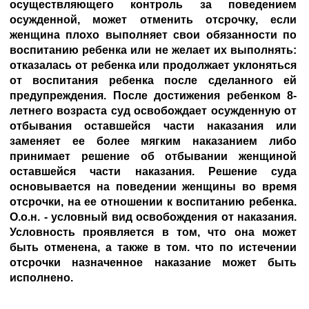
осуществляющего контроль за поведением
осужденной, может отменить отсрочку, если
женщина плохо выполняет свои обязанности по
воспитанию ребенка или не желает их выполнять:
отказалась от ребенка или продолжает уклоняться
от воспитания ребенка после сделанного ей
предупреждения. После достижения ребенком 8-
летнего возраста суд освобождает осужденную от
отбывания оставшейся части наказания или
заменяет ее более мягким наказанием либо
принимает решение об отбывании женщиной
оставшейся части наказания. Решение суда
основывается на поведении женщины во время
отсрочки, на ее отношении к воспитанию ребенка.
О.о.н. - условный вид освобождения от наказания.
Условность проявляется в том, что она может
быть отменена, а также в том. что по истечении
отсрочки назначенное наказание может быть
исполнено.