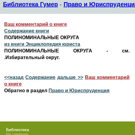
Библиотека Гумер
-
Право и Юриспруденци
Ваш комментарий о книге
Содержание книги
ПОЛИНОМИНАЛЬНЫЕ ОКРУГА
из книги Энциклопедия юриста
ПОЛИНОМИНАЛЬНЫЕ ОКРУГА - см.
.Избирательный округ.
<<назад
Содержание
дальше >>
Ваш комментарий
о книге
Обратно в раздел
Право и Юриспруденция
Библиотека
На главную