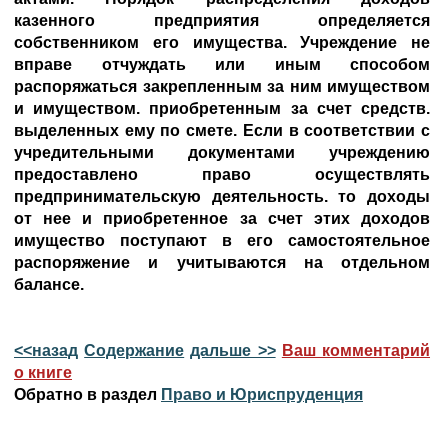
казенного предприятия определяется
собственником его имущества. Учреждение не
вправе отчуждать или иным способом
распоряжаться закрепленным за ним имуществом
и имуществом. приобретенным за счет средств.
выделенных ему по смете. Если в соответствии с
учредительными документами учреждению
предоставлено право осуществлять
предпринимательскую деятельность. то доходы
от нее и приобретенное за счет этих доходов
имущество поступают в его самостоятельное
распоряжение и учитываются на отдельном
балансе.
<<назад
Содержание
дальше >>
Ваш комментарий
о книге
Обратно в раздел
Право и Юриспруденция