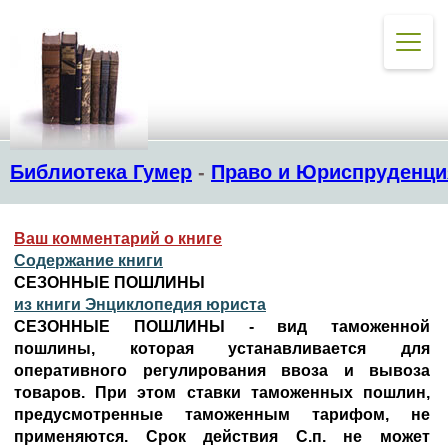
Библиотека Гумер
-
Право и Юриспруденци
Ваш комментарий о книге
Содержание книги
СЕЗОННЫЕ ПОШЛИНЫ
из книги Энциклопедия юриста
СЕЗОННЫЕ ПОШЛИНЫ - вид таможенной
пошлины, которая устанавливается для
оперативного регулирования ввоза и вывоза
товаров. При этом ставки таможенных пошлин,
предусмотренные таможенным тарифом, не
применяются. Срок действия С.п. не может