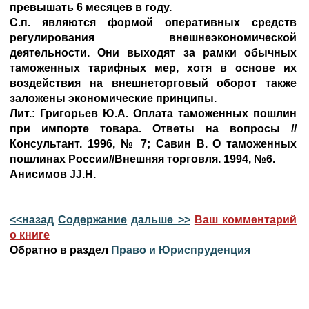
превышать 6 месяцев в году.
С.п. являются формой оперативных средств
регулирования внешнеэкономической
деятельности. Они выходят за рамки обычных
таможенных тарифных мер, хотя в основе их
воздействия на внешнеторговый оборот также
заложены экономические принципы.
Лит.: Григорьев Ю.А. Оплата таможенных пошлин
при импорте товара. Ответы на вопросы //
Консультант. 1996, № 7; Савин В. О таможенных
пошлинах России//Внешняя торговля. 1994, №6.
Анисимов JJ.H.
<<назад
Содержание
дальше >>
Ваш комментарий
о книге
Обратно в раздел
Право и Юриспруденция